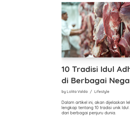
10 Tradisi Idul Ad
di Berbagai Nega
by
Lolita Valda
Lifestyle
Dalam artikel ini, akan dijelaskan le
lengkap tentang 10 tradisi unik Idu
dari berbagai penjuru dunia.