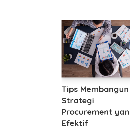
Tips Membangun
Strategi
Procurement ya
Efektif