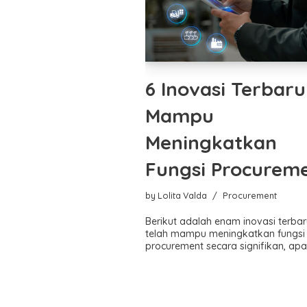
6 Inovasi Terbaru 
Mampu
Meningkatkan
Fungsi Procurem
by
Lolita Valda
Procurement
Berikut adalah enam inovasi terba
telah mampu meningkatkan fungsi
procurement secara signifikan, apa