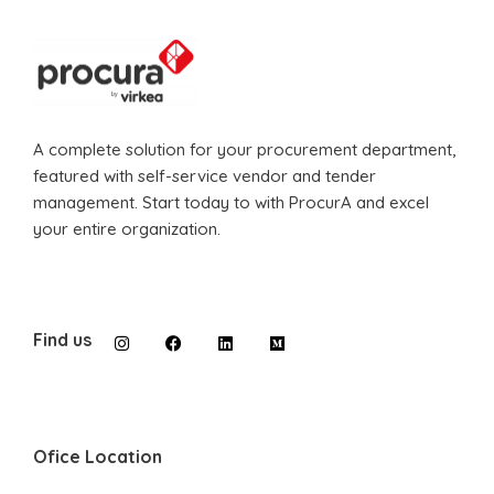
A complete solution for your procurement department,
featured with self-service vendor and tender
management. Start today to with ProcurA and excel
your entire organization.
Find us
Ofice Location