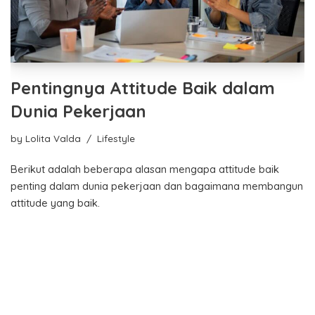
Pentingnya Attitude Baik dalam
Dunia Pekerjaan
by
Lolita Valda
Lifestyle
Berikut adalah beberapa alasan mengapa attitude baik
penting dalam dunia pekerjaan dan bagaimana membangun
attitude yang baik.