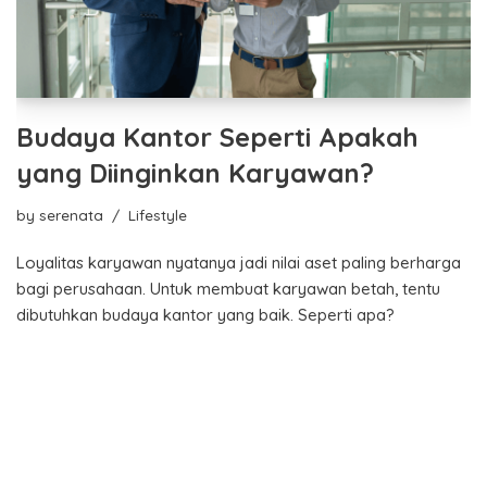
Budaya Kantor Seperti Apakah
yang Diinginkan Karyawan?
by
serenata
Lifestyle
Loyalitas karyawan nyatanya jadi nilai aset paling berharga
bagi perusahaan. Untuk membuat karyawan betah, tentu
dibutuhkan budaya kantor yang baik. Seperti apa?