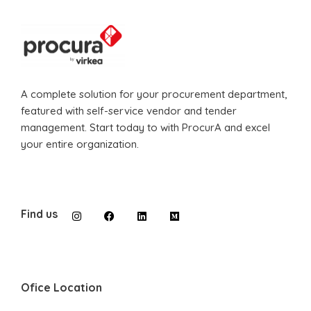
A complete solution for your procurement department,
featured with self-service vendor and tender
management. Start today to with ProcurA and excel
your entire organization.
Find us
Ofice Location