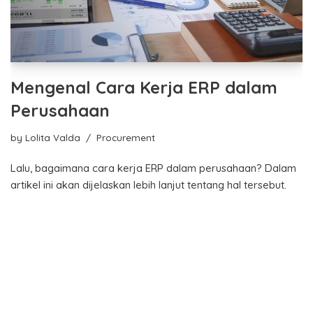
Mengenal Cara Kerja ERP dalam
Perusahaan
by
Lolita Valda
Procurement
Lalu, bagaimana cara kerja ERP dalam perusahaan? Dalam
artikel ini akan dijelaskan lebih lanjut tentang hal tersebut.