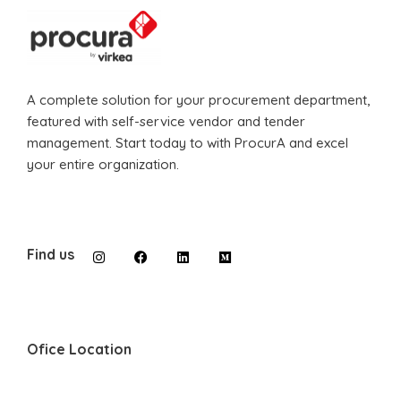
A complete solution for your procurement department,
featured with self-service vendor and tender
management. Start today to with ProcurA and excel
your entire organization.
Find us
Ofice Location