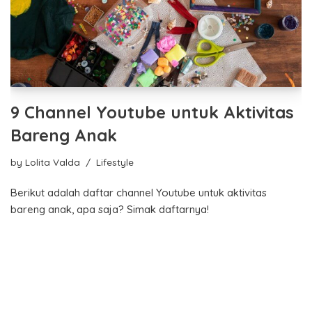
9 Channel Youtube untuk Aktivitas
Bareng Anak
by
Lolita Valda
Lifestyle
Berikut adalah daftar channel Youtube untuk aktivitas
bareng anak, apa saja? Simak daftarnya!