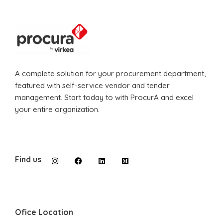
A complete solution for your procurement department,
featured with self-service vendor and tender
management. Start today to with ProcurA and excel
your entire organization.
Find us
Ofice Location