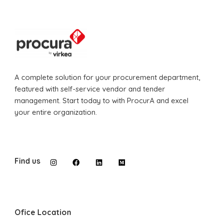
A complete solution for your procurement department,
featured with self-service vendor and tender
management. Start today to with ProcurA and excel
your entire organization.
Find us
Ofice Location