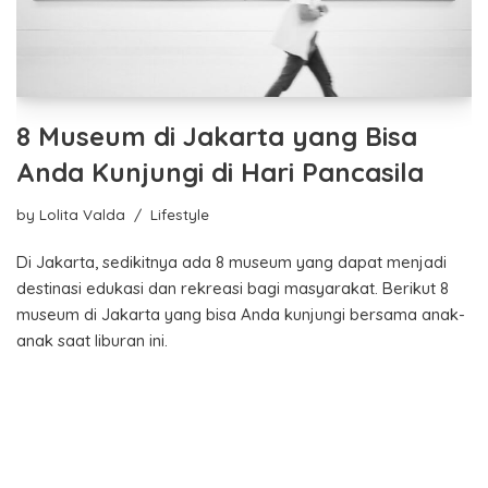
8 Museum di Jakarta yang Bisa
Anda Kunjungi di Hari Pancasila
by
Lolita Valda
Lifestyle
Di Jakarta, sedikitnya ada 8 museum yang dapat menjadi
destinasi edukasi dan rekreasi bagi masyarakat. Berikut 8
museum di Jakarta yang bisa Anda kunjungi bersama anak-
anak saat liburan ini.