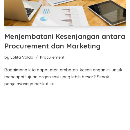
Menjembatani Kesenjangan antara
Procurement dan Marketing
by
Lolita Valda
Procurement
Bagaimana kita dapat menjembatani kesenjangan ini untuk
mencapai tujuan organisasi yang lebih besar? Simak
penjelasannya berikut ini!