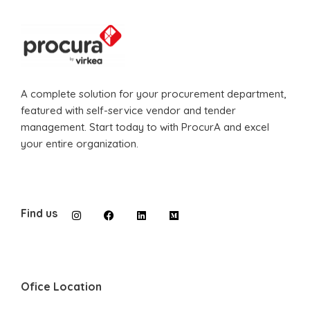
A complete solution for your procurement department,
featured with self-service vendor and tender
management. Start today to with ProcurA and excel
your entire organization.
Find us
Ofice Location