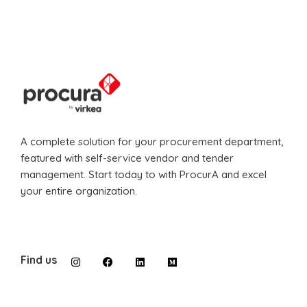
A complete solution for your procurement department,
featured with self-service vendor and tender
management. Start today to with ProcurA and excel
your entire organization.
Find us