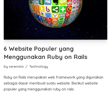
6 Website Populer yang
Menggunakan Ruby on Rails
by
serenata
Technology
Ruby on Rails merupakan web framework yang digunakan
sebagai dasar membuat suatu website. Berikut website
populer yang menggunakan ruby on rails.