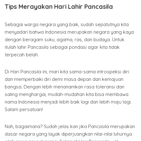
Tips Merayakan Hari Lahir Pancasila
Sebagai warga negara yang baik, sudah sepatutnya kita
menyadari bahwa Indonesia merupakan negara yang kaya
dengan beragam suku, agama, ras, dan budaya. Untuk
itulah lahir Pancasila sebagai pondasi agar kita tidak
terpecah belah.
Di Hari Pancasila ini, mari kita sama-sama introspeksi diri
dan memperbaiki diri demi masa depan dan kemajuan
bangsa. Dengan lebih menanamkan rasa toleransi dan
saling menghargai, mudah-mudahan kita bisa membawa
nama Indonesia menjadi lebih baik lagi dan lebih maju lagi.
Salam persatuan!
Nah, bagaimana? Sudah jelas kan jika Pancasila merupakan
dasar negara yang layak diperjuangkan nilai-nilai luhurnya