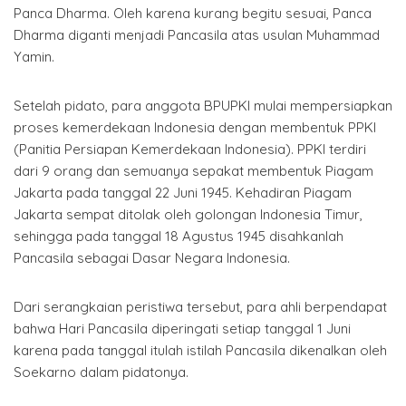
Panca Dharma. Oleh karena kurang begitu sesuai, Panca
Dharma diganti menjadi Pancasila atas usulan Muhammad
Yamin.
Setelah pidato, para anggota BPUPKI mulai mempersiapkan
proses kemerdekaan Indonesia dengan membentuk PPKI
(Panitia Persiapan Kemerdekaan Indonesia). PPKI terdiri
dari 9 orang dan semuanya sepakat membentuk Piagam
Jakarta pada tanggal 22 Juni 1945. Kehadiran Piagam
Jakarta sempat ditolak oleh golongan Indonesia Timur,
sehingga pada tanggal 18 Agustus 1945 disahkanlah
Pancasila sebagai Dasar Negara Indonesia.
Dari serangkaian peristiwa tersebut, para ahli berpendapat
bahwa Hari Pancasila diperingati setiap tanggal 1 Juni
karena pada tanggal itulah istilah Pancasila dikenalkan oleh
Soekarno dalam pidatonya.