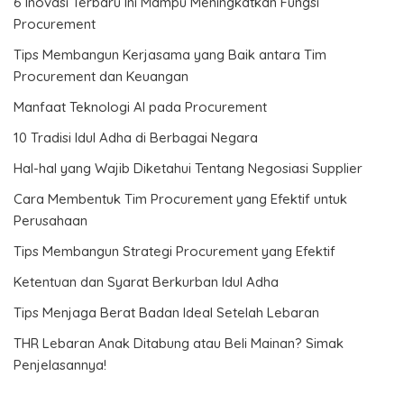
6 Inovasi Terbaru Ini Mampu Meningkatkan Fungsi
Procurement
Tips Membangun Kerjasama yang Baik antara Tim
Procurement dan Keuangan
Manfaat Teknologi AI pada Procurement
10 Tradisi Idul Adha di Berbagai Negara
Hal-hal yang Wajib Diketahui Tentang Negosiasi Supplier
Cara Membentuk Tim Procurement yang Efektif untuk
Perusahaan
Tips Membangun Strategi Procurement yang Efektif
Ketentuan dan Syarat Berkurban Idul Adha
Tips Menjaga Berat Badan Ideal Setelah Lebaran
THR Lebaran Anak Ditabung atau Beli Mainan? Simak
Penjelasannya!