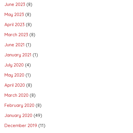
June 2023
(8)
May 2023
(8)
April 2023
(8)
March 2023
(8)
June 2021
(1)
January 2021
(1)
July 2020
(4)
May 2020
(1)
April 2020
(8)
March 2020
(8)
February 2020
(8)
January 2020
(49)
December 2019
(11)