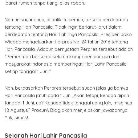
ibarat rumah tanpa tiang, alias roboh.
Namun sayangnya, di balik itu semua, terselip perdebatan
tentang Hari Pancasila. Tidak ingin berlarut-larut dalam
perdebatan tentang Hari Lahirnya Pancasila, Presiden Joko
Widodo mengeluarkan Perpres No. 24 tahun 2016 tentang
Hari Pancasila. Adapun pernyataan Perpres tersebut adalah
“Pemerintah bersama seluruh komponen bangsa dan
masyarakat Indonesia memperingati Hari Lahir Pancasila
setiap tanggal 1 Juni.”
Nah, berdasarkan Perpres tersebut sudah jelas ya bahwa
Hari Pancasila jatuh pada 1 Juni. Akan tetapi, kenapa dipilih
tanggal 1 Juni, ya? Kenapa tidak tanggal yang lain, misalnya
18 Agustus? ProcurA Blog akan menjelaskan jawabannya.
Yuk, simak!
Sejarah Hari Lahir Pancasila