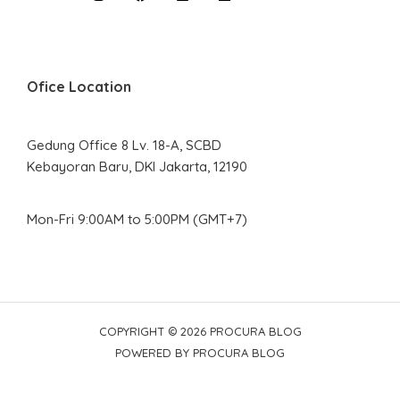
Ofice Location
Gedung Office 8 Lv. 18-A, SCBD
Kebayoran Baru, DKI Jakarta, 12190
Mon-Fri 9:00AM to 5:00PM (GMT+7)
COPYRIGHT © 2026 PROCURA BLOG
POWERED BY PROCURA BLOG