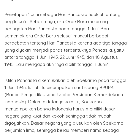
Penetapan 1 Juni sebagai Hari Pancasila tidaklah datang
begitu saja. Sebelumnya, era Orde Baru melarang
peringatan Hari Pancasila pada tanggal 1 Juni. Baru
semenjak era Orde Baru selesai, muncul berbagai
perdebatan tentang Hari Pancasila karena ada tiga tanggal
yang diyakini menjadi poros terbentuknya Pancasila, yaitu
antara tanggal 1 Juni 1945, 22 Juni 1945, dan 18 Agustus
1945. Lalu mengapa akhirnya dipilih tanggal 1 Juni?
Istilah Pancasila dikemukakan oleh Soekarno pada tanggal
1 Juni 1945. Istilah itu disampaikan saat sidang BPUPKI
(Badan Penyelidik Usaha-Usaha Persiapan Kemerdekaan
Indonesia). Dalam pidatonya kala itu, Soekarno
menyampaikan bahwa Indonesia harus memiliki dasar
negara yang kuat dan kokoh sehingga tidak mudah
digoyahkan. Dasar negara yang diusulkan oleh Soekarno
berjumlah lima, sehingga beliau memberi nama sebagai