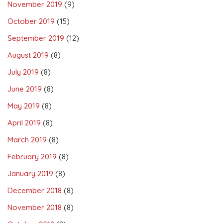
November 2019
(9)
October 2019
(15)
September 2019
(12)
August 2019
(8)
July 2019
(8)
June 2019
(8)
May 2019
(8)
April 2019
(8)
March 2019
(8)
February 2019
(8)
January 2019
(8)
December 2018
(8)
November 2018
(8)