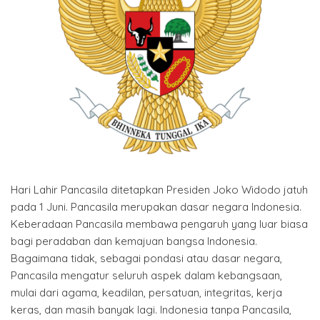
Hari Lahir Pancasila ditetapkan Presiden Joko Widodo jatuh
pada 1 Juni. Pancasila merupakan dasar negara Indonesia.
Keberadaan Pancasila membawa pengaruh yang luar biasa
bagi peradaban dan kemajuan bangsa Indonesia.
Bagaimana tidak, sebagai pondasi atau dasar negara,
Pancasila mengatur seluruh aspek dalam kebangsaan,
mulai dari agama, keadilan, persatuan, integritas, kerja
keras, dan masih banyak lagi. Indonesia tanpa Pancasila,