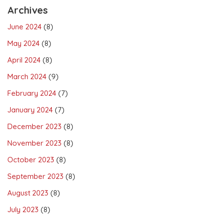
Archives
June 2024
(8)
May 2024
(8)
April 2024
(8)
March 2024
(9)
February 2024
(7)
January 2024
(7)
December 2023
(8)
November 2023
(8)
October 2023
(8)
September 2023
(8)
August 2023
(8)
July 2023
(8)