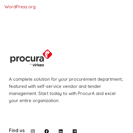
WordPress.org
A complete solution for your procurement department,
featured with self-service vendor and tender
management. Start today to with ProcurA and excel
your entire organization.
Find us