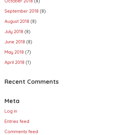
October 2018
(8)
September 2018
(8)
August 2018
(8)
July 2018
(8)
June 2018
(8)
May 2018
(7)
April 2018
(1)
Recent Comments
Meta
Log in
Entries feed
Comments feed