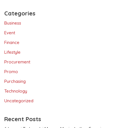
Categories
Business
Event
Finance
Lifestyle
Procurement
Promo
Purchasing
Technology
Uncategorized
Recent Posts