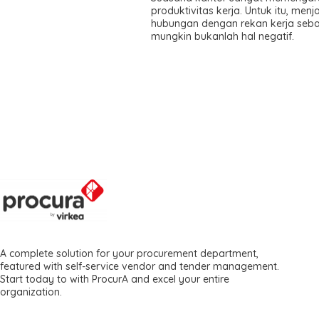
produktivitas kerja. Untuk itu, menja
hubungan dengan rekan kerja seba
mungkin bukanlah hal negatif.
A complete solution for your procurement department,
featured with self-service vendor and tender management.
Start today to with ProcurA and excel your entire
organization.