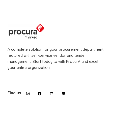
A complete solution for your procurement department,
featured with self-service vendor and tender
management. Start today to with ProcurA and excel
your entire organization.
Find us