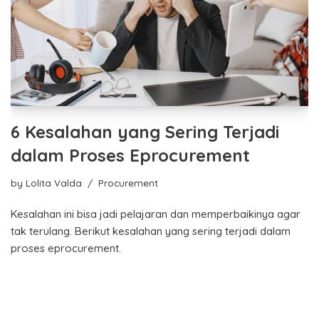
6 Kesalahan yang Sering Terjadi
dalam Proses Eprocurement
by
Lolita Valda
Procurement
Kesalahan ini bisa jadi pelajaran dan memperbaikinya agar
tak terulang. Berikut kesalahan yang sering terjadi dalam
proses eprocurement.