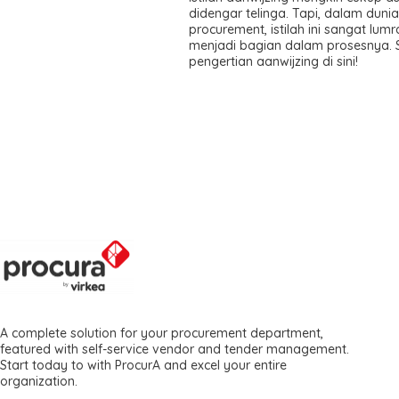
didengar telinga. Tapi, dalam duni
procurement, istilah ini sangat lum
menjadi bagian dalam prosesnya.
pengertian aanwijzing di sini!
A complete solution for your procurement department,
featured with self-service vendor and tender management.
Start today to with ProcurA and excel your entire
organization.