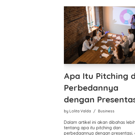
Apa Itu Pitching 
Perbedannya
dengan Presentas
by
Lolita Valda
Business
Dalam artikel ini akan dibahas lebih
tentang apa itu pitching dan
perbedaannya dengan presentasi,