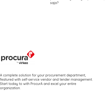
saja?
A complete solution for your procurement department,
featured with self-service vendor and tender management.
Start today to with ProcurA and excel your entire
organization.