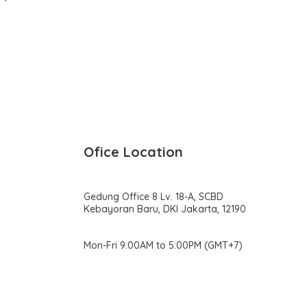
Ofice Location
Gedung Office 8 Lv. 18-A, SCBD
Kebayoran Baru, DKI Jakarta, 12190
Mon-Fri 9:00AM to 5:00PM (GMT+7)