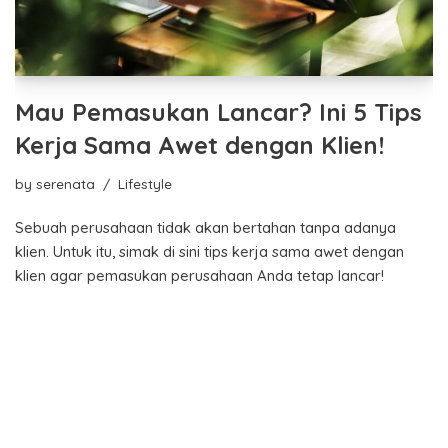
Mau Pemasukan Lancar? Ini 5 Tips
Kerja Sama Awet dengan Klien!
by
serenata
Lifestyle
Sebuah perusahaan tidak akan bertahan tanpa adanya
klien. Untuk itu, simak di sini tips kerja sama awet dengan
klien agar pemasukan perusahaan Anda tetap lancar!