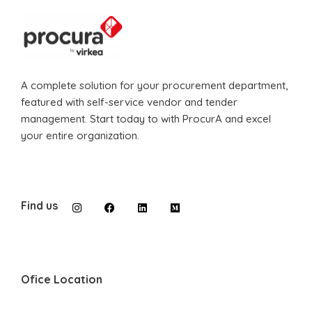
A complete solution for your procurement department,
featured with self-service vendor and tender
management. Start today to with ProcurA and excel
your entire organization.
Find us
Ofice Location