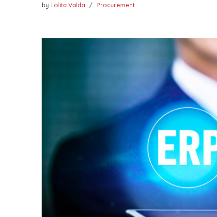
by
Lolita Valda
Procurement