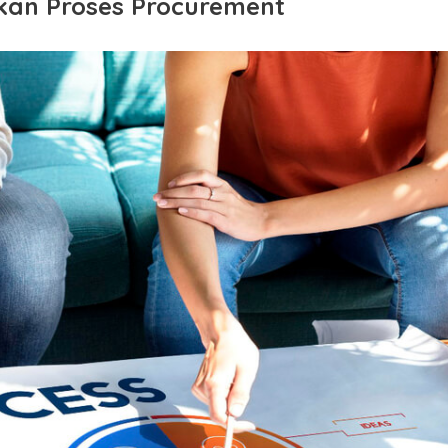
an Proses Procurement