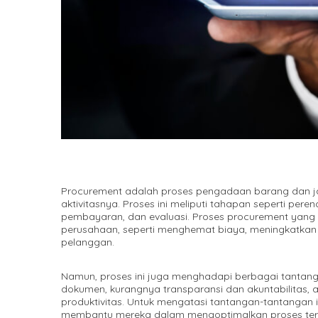
Procurement adalah proses pengadaan barang dan ja
aktivitasnya. Proses ini meliputi tahapan seperti per
pembayaran, dan evaluasi. Proses procurement yang 
perusahaan, seperti menghemat biaya, meningkatkan
pelanggan.
Namun, proses ini juga menghadapi berbagai tantang
dokumen, kurangnya transparansi dan akuntabilitas, a
produktivitas. Untuk mengatasi tantangan-tantangan 
membantu mereka dalam mengoptimalkan proses ter