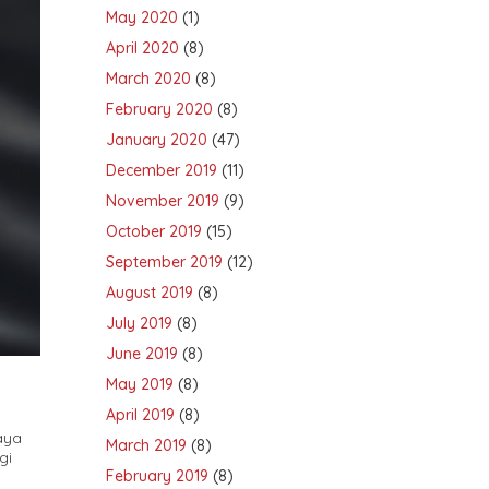
May 2020
(1)
April 2020
(8)
March 2020
(8)
February 2020
(8)
January 2020
(47)
December 2019
(11)
November 2019
(9)
October 2019
(15)
September 2019
(12)
August 2019
(8)
July 2019
(8)
June 2019
(8)
May 2019
(8)
April 2019
(8)
aya
March 2019
(8)
gi
February 2019
(8)