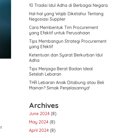
10 Tradisi Idul Adha di Berbagai Negara
Hal-hal yang Wajib Diketahui Tentang
Negosiasi Supplier
Cara Membentuk Tim Procurement
yang Efektif untuk Perusahaan
Tips Membangun Strategi Procurement
yang Efektif
Ketentuan dan Syarat Berkurban Idul
Adha
Tips Menjaga Berat Badan Ideal
Setelah Lebaran
THR Lebaran Anak Ditabung atau Beli
Mainan? Simak Penjelasannya!
Archives
June 2024
(8)
May 2024
(8)
t
April 2024
(8)