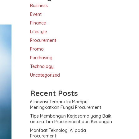
Business
Event
Finance
Lifestyle
Procurement
Promo
Purchasing
Technology
Uncategorized
Recent Posts
6 Inovasi Terbaru Ini Mampu
Meningkatkan Fungsi Procurement
Tips Membangun Kerjasama yang Baik
antara Tim Procurement dan Keuangan
Manfaat Teknologi AI pada
Procurement