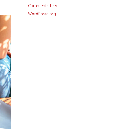
Comments feed
WordPress.org