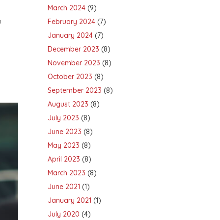
March 2024
(9)
n
February 2024
(7)
January 2024
(7)
December 2023
(8)
November 2023
(8)
October 2023
(8)
September 2023
(8)
August 2023
(8)
July 2023
(8)
June 2023
(8)
May 2023
(8)
April 2023
(8)
March 2023
(8)
June 2021
(1)
January 2021
(1)
July 2020
(4)