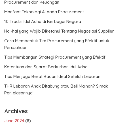
Procurement dan Keuangan
Manfaat Teknologi AI pada Procurement
10 Tradisi Idul Adha di Berbagai Negara
Hal-hal yang Wajib Diketahui Tentang Negosiasi Supplier
Cara Membentuk Tim Procurement yang Efektif untuk
Perusahaan
Tips Membangun Strategi Procurement yang Efektif
Ketentuan dan Syarat Berkurban Idul Adha
Tips Menjaga Berat Badan Ideal Setelah Lebaran
THR Lebaran Anak Ditabung atau Beli Mainan? Simak
Penjelasannya!
Archives
June 2024
(8)