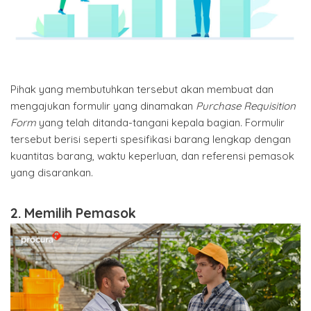
Pihak yang membutuhkan tersebut akan membuat dan
mengajukan formulir yang dinamakan
Purchase Requisition
Form
yang telah ditanda-tangani kepala bagian. Formulir
tersebut berisi seperti spesifikasi barang lengkap dengan
kuantitas barang, waktu keperluan, dan referensi pemasok
yang disarankan.
2. Memilih Pemasok