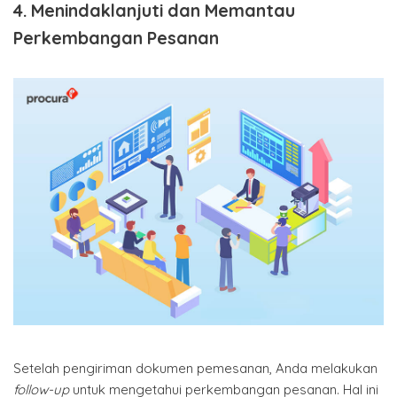
4. Menindaklanjuti dan Memantau
Perkembangan Pesanan
Setelah pengiriman dokumen pemesanan, Anda melakukan
follow-up
untuk mengetahui perkembangan pesanan. Hal ini