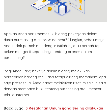
Apakah Anda baru memasuki bidang pekerjaan dalam
dunia purchasing atau procurement? Mungkin, sebelumnya
Anda tidak pernah mendengar istilah ini, atau pernah tapi
belum mengerti sepenuhnya tentang proses dalam
purchasing?
Bagi Anda yang bekerja dalam bidang melakukan
persediaan barang atau jasa tetapi kurang memahami apa
saja prosesnya, Anda dapat melakukan riset, misalnya saja
dengan membaca buku tentang purchasing atau mencari
tahu di internet.
Baca Juga:
5 Kesalahan Umum yang Sering dilakukan