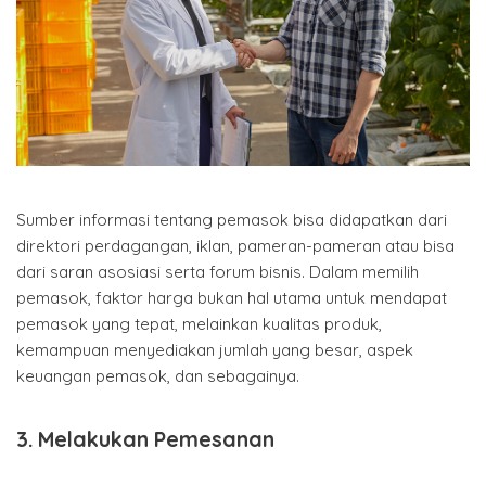
Sumber informasi tentang pemasok bisa didapatkan dari
direktori perdagangan, iklan, pameran-pameran atau bisa
dari saran asosiasi serta forum bisnis. Dalam memilih
pemasok, faktor harga bukan hal utama untuk mendapat
pemasok yang tepat, melainkan kualitas produk,
kemampuan menyediakan jumlah yang besar, aspek
keuangan pemasok, dan sebagainya.
3. Melakukan Pemesanan