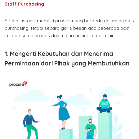
Staff Purchasing
Setiap instansi memiliki proses yang berbeda dalam proses
purchasing, tetapi secara garis besar, ada beberapa poin
inti dari suatu proses dalam purchasing, antara lain:
1. Mengerti Kebutuhan dan Menerima
Permintaan dari Pihak yang Membutuhkan