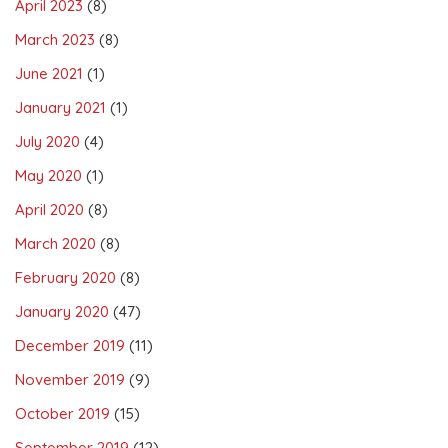
April 2023
(8)
March 2023
(8)
June 2021
(1)
January 2021
(1)
July 2020
(4)
May 2020
(1)
April 2020
(8)
March 2020
(8)
February 2020
(8)
January 2020
(47)
December 2019
(11)
November 2019
(9)
October 2019
(15)
September 2019
(12)