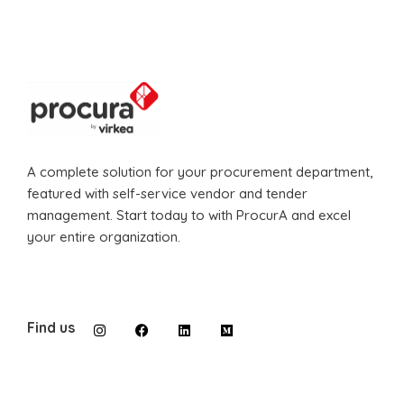
A complete solution for your procurement department,
featured with self-service vendor and tender
management. Start today to with ProcurA and excel
your entire organization.
Find us