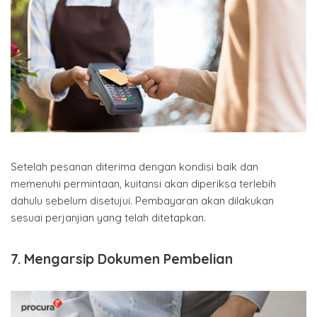
Setelah pesanan diterima dengan kondisi baik dan
memenuhi permintaan, kuitansi akan diperiksa terlebih
dahulu sebelum disetujui. Pembayaran akan dilakukan
sesuai perjanjian yang telah ditetapkan.
7. Mengarsip Dokumen Pembelian