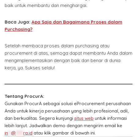
baik untuk membantu dan menghargai.
Baca Juga:
Apa Saja dan Bagaimana Proses dalam
Purchasing?
Setelah membaca proses dalam purchasing atau
procurement di atas, semoga dapat membantu Anda dalam
mengimplementasikan dengan baik dan benar di dunia
kerja, ya. Sukses selalu!
Tentang ProcurA:
Gunakan ProcurA sebagai solusi eProcurement perusahaan
Anda untuk kinerja perusahaan yang lebih profesional, adil,
dan berkualitas. Segera kunjungi
situs web
untuk informasi
lebih lanjut. Jadwalkan demo dengan mengirim email ke
in
**
@
*****
ra.id
atau klik gambar di bawah ini.