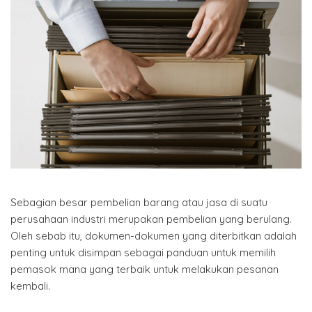
Sebagian besar pembelian barang atau jasa di suatu
perusahaan industri merupakan pembelian yang berulang.
Oleh sebab itu, dokumen-dokumen yang diterbitkan adalah
penting untuk disimpan sebagai panduan untuk memilih
pemasok mana yang terbaik untuk melakukan pesanan
kembali.