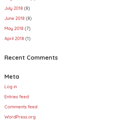
July 2018
(8)
June 2018
(8)
May 2018
(7)
April 2018
(1)
Recent Comments
Meta
Log in
Entries feed
Comments feed
WordPress.org