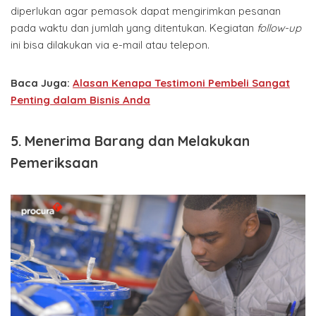
diperlukan agar pemasok dapat mengirimkan pesanan
pada waktu dan jumlah yang ditentukan. Kegiatan
follow-up
ini bisa dilakukan via e-mail atau telepon.
Baca Juga:
Alasan Kenapa Testimoni Pembeli Sangat
Penting dalam Bisnis Anda
5. Menerima Barang dan Melakukan
Pemeriksaan