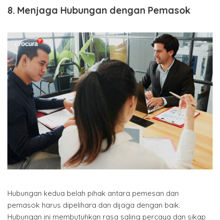
8. Menjaga Hubungan dengan Pemasok
Hubungan kedua belah pihak antara pemesan dan
pemasok harus dipelihara dan dijaga dengan baik.
Hubungan ini membutuhkan rasa saling percaya dan sikap