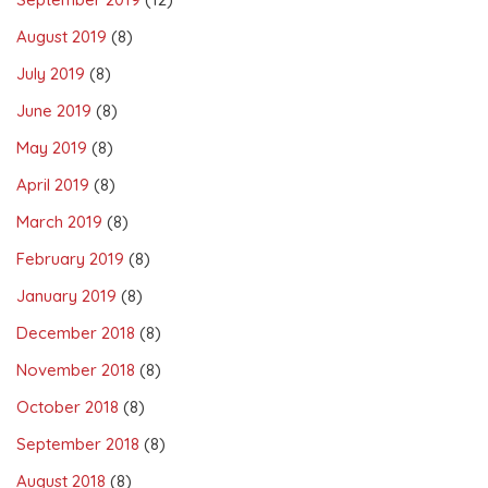
August 2019
(8)
July 2019
(8)
June 2019
(8)
May 2019
(8)
April 2019
(8)
March 2019
(8)
February 2019
(8)
January 2019
(8)
December 2018
(8)
November 2018
(8)
October 2018
(8)
September 2018
(8)
August 2018
(8)