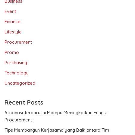
Business
Event
Finance
Lifestyle
Procurement
Promo
Purchasing
Technology
Uncategorized
Recent Posts
6 Inovasi Terbaru Ini Mampu Meningkatkan Fungsi
Procurement
Tips Membangun Kerjasama yang Baik antara Tim