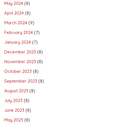
May 2024
(8)
April 2024
(8)
March 2024
(9)
February 2024
(7)
January 2024
(7)
December 2023
(8)
November 2023
(8)
October 2023
(8)
September 2023
(8)
August 2023
(8)
July 2023
(8)
June 2023
(8)
May 2023
(8)