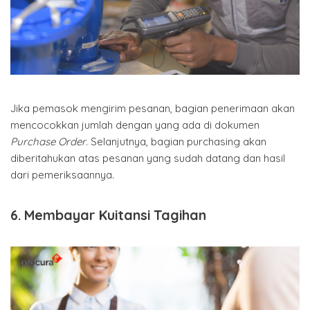
Jika pemasok mengirim pesanan, bagian penerimaan akan
mencocokkan jumlah dengan yang ada di dokumen
Purchase Order
. Selanjutnya, bagian purchasing akan
diberitahukan atas pesanan yang sudah datang dan hasil
dari pemeriksaannya.
6. Membayar Kuitansi Tagihan