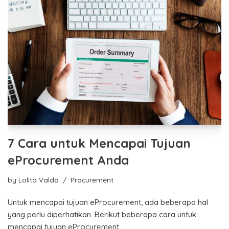
7 Cara untuk Mencapai Tujuan
eProcurement Anda
by
Lolita Valda
Procurement
Untuk mencapai tujuan eProcurement, ada beberapa hal
yang perlu diperhatikan. Berikut beberapa cara untuk
mencapai tujuan eProcurement.