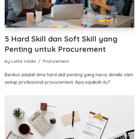
5 Hard Skill dan Soft Skill yang
Penting untuk Procurement
by
Lolita Valda
Procurement
Berikut adalah lima hard skill penting yang harus dimiliki oleh
setiap profesional procurement. Apa sajakah itu?