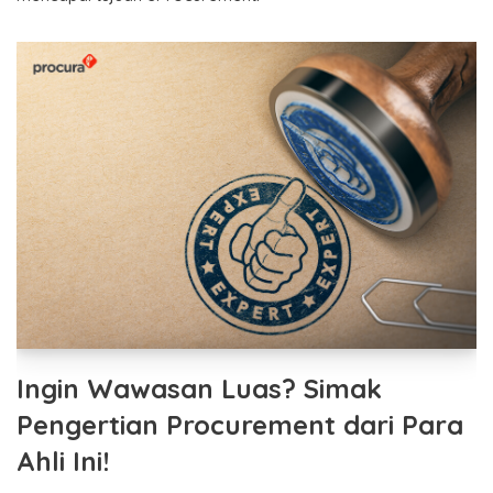
Ingin Wawasan Luas? Simak
Pengertian Procurement dari Para
Ahli Ini!