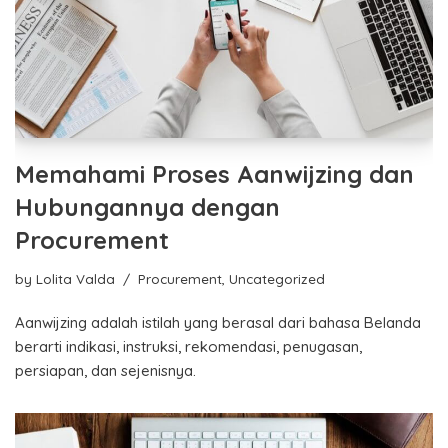
Memahami Proses Aanwijzing dan
Hubungannya dengan
Procurement
by
Lolita Valda
Procurement
,
Uncategorized
Aanwijzing adalah istilah yang berasal dari bahasa Belanda
berarti indikasi, instruksi, rekomendasi, penugasan,
persiapan, dan sejenisnya.