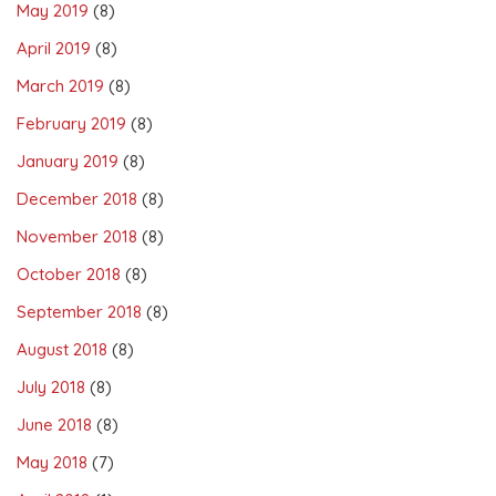
May 2019
(8)
April 2019
(8)
March 2019
(8)
February 2019
(8)
January 2019
(8)
December 2018
(8)
November 2018
(8)
October 2018
(8)
September 2018
(8)
August 2018
(8)
July 2018
(8)
June 2018
(8)
May 2018
(7)