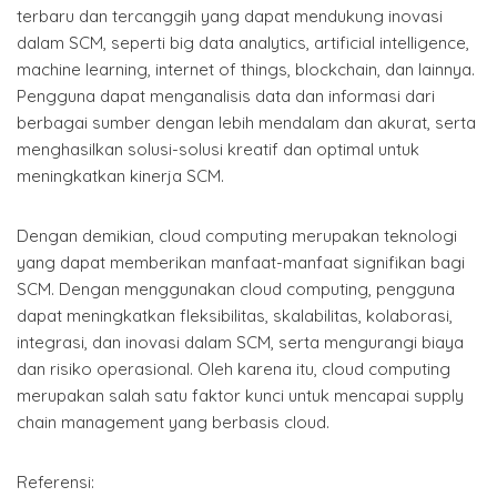
terbaru dan tercanggih yang dapat mendukung inovasi
dalam SCM, seperti big data analytics, artificial intelligence,
machine learning, internet of things, blockchain, dan lainnya.
Pengguna dapat menganalisis data dan informasi dari
berbagai sumber dengan lebih mendalam dan akurat, serta
menghasilkan solusi-solusi kreatif dan optimal untuk
meningkatkan kinerja SCM.
Dengan demikian, cloud computing merupakan teknologi
yang dapat memberikan manfaat-manfaat signifikan bagi
SCM. Dengan menggunakan cloud computing, pengguna
dapat meningkatkan fleksibilitas, skalabilitas, kolaborasi,
integrasi, dan inovasi dalam SCM, serta mengurangi biaya
dan risiko operasional. Oleh karena itu, cloud computing
merupakan salah satu faktor kunci untuk mencapai supply
chain management yang berbasis cloud.
Referensi: