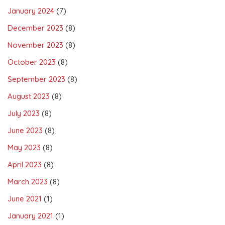
January 2024
(7)
December 2023
(8)
November 2023
(8)
October 2023
(8)
September 2023
(8)
August 2023
(8)
July 2023
(8)
June 2023
(8)
May 2023
(8)
April 2023
(8)
March 2023
(8)
June 2021
(1)
January 2021
(1)