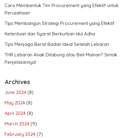
Cara Membentuk Tim Procurement yang Efektif untuk
Perusahaan
Tips Membangun Strategi Procurement yang Efektif
Ketentuan dan Syarat Berkurban Idul Adha
Tips Menjaga Berat Badan Ideal Setelah Lebaran
THR Lebaran Anak Ditabung atau Beli Mainan? Simak
Penjelasannya!
Archives
June 2024
(8)
May 2024
(8)
April 2024
(8)
March 2024
(9)
February 2024
(7)