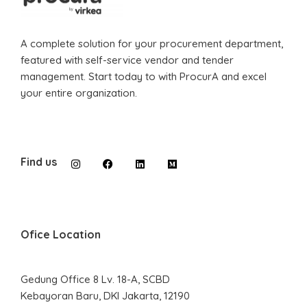
A complete solution for your procurement department,
featured with self-service vendor and tender
management. Start today to with ProcurA and excel
your entire organization.
Find us
Ofice Location
Gedung Office 8 Lv. 18-A, SCBD
Kebayoran Baru, DKI Jakarta, 12190