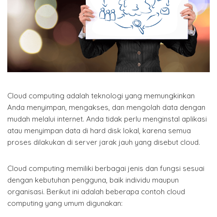
Cloud computing adalah teknologi yang memungkinkan
Anda menyimpan, mengakses, dan mengolah data dengan
mudah melalui internet. Anda tidak perlu menginstal aplikasi
atau menyimpan data di hard disk lokal, karena semua
proses dilakukan di server jarak jauh yang disebut cloud.
Cloud computing memiliki berbagai jenis dan fungsi sesuai
dengan kebutuhan pengguna, baik individu maupun
organisasi. Berikut ini adalah beberapa contoh cloud
computing yang umum digunakan: