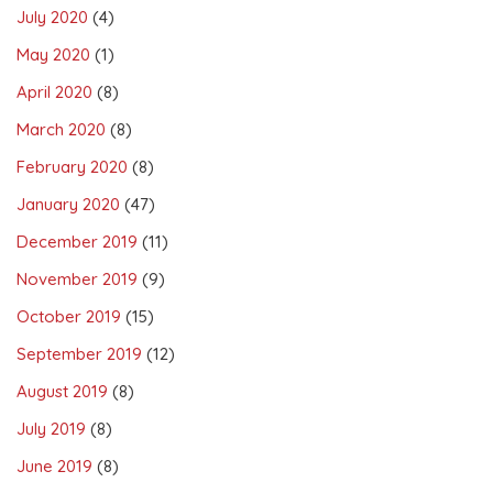
July 2020
(4)
May 2020
(1)
April 2020
(8)
March 2020
(8)
February 2020
(8)
January 2020
(47)
December 2019
(11)
November 2019
(9)
October 2019
(15)
September 2019
(12)
August 2019
(8)
July 2019
(8)
June 2019
(8)