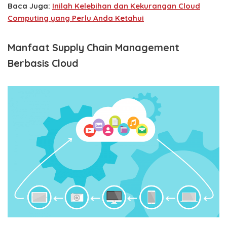
Baca Juga:
Inilah Kelebihan dan Kekurangan Cloud
Computing yang Perlu Anda Ketahui
Manfaat Supply Chain Management
Berbasis Cloud