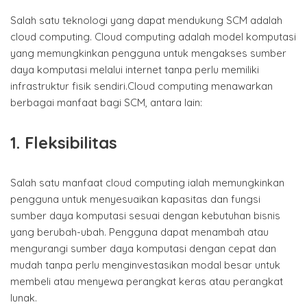
Salah satu teknologi yang dapat mendukung SCM adalah
cloud computing. Cloud computing adalah model komputasi
yang memungkinkan pengguna untuk mengakses sumber
daya komputasi melalui internet tanpa perlu memiliki
infrastruktur fisik sendiri.Cloud computing menawarkan
berbagai manfaat bagi SCM, antara lain:
1. Fleksibilitas
Salah satu manfaat cloud computing ialah memungkinkan
pengguna untuk menyesuaikan kapasitas dan fungsi
sumber daya komputasi sesuai dengan kebutuhan bisnis
yang berubah-ubah. Pengguna dapat menambah atau
mengurangi sumber daya komputasi dengan cepat dan
mudah tanpa perlu menginvestasikan modal besar untuk
membeli atau menyewa perangkat keras atau perangkat
lunak.