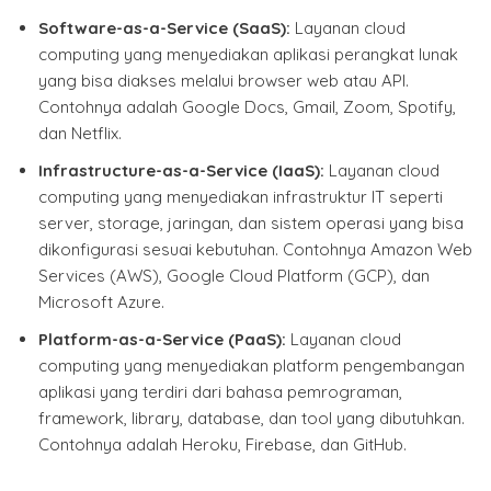
Software-as-a-Service (SaaS):
Layanan cloud
computing yang menyediakan aplikasi perangkat lunak
yang bisa diakses melalui browser web atau API.
Contohnya adalah Google Docs, Gmail, Zoom, Spotify,
dan Netflix.
Infrastructure-as-a-Service (IaaS):
Layanan cloud
computing yang menyediakan infrastruktur IT seperti
server, storage, jaringan, dan sistem operasi yang bisa
dikonfigurasi sesuai kebutuhan. Contohnya Amazon Web
Services (AWS), Google Cloud Platform (GCP), dan
Microsoft Azure.
Platform-as-a-Service (PaaS):
Layanan cloud
computing yang menyediakan platform pengembangan
aplikasi yang terdiri dari bahasa pemrograman,
framework, library, database, dan tool yang dibutuhkan.
Contohnya adalah Heroku, Firebase, dan GitHub.