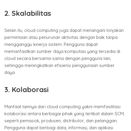
2. Skalabilitas
Selain itu, cloud computing juga dapat menangani lonjakan
permintaan atau penurunan aktivitas dengan baik tanpa
mengganggu kinerja sistem. Pengguna dapat
memanfaatkan sumber daya komputasi yang tersedia di
cloud secara bersama-sama dengan pengguna lain,
sehingga meningkatkan efisiensi penggunaan sumber
daya.
3. Kolaborasi
Manfaat lainnya dari cloud computing yakni memfasilitasi
kolaborasi antara berbagai pihak yang terlibat dalam SCM,
seperti pemasok, produsen, distributor, dan pelanggan.
Pengguna dapat berbagi data, informasi, dan aplikasi