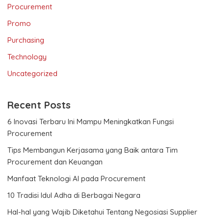
Procurement
Promo
Purchasing
Technology
Uncategorized
Recent Posts
6 Inovasi Terbaru Ini Mampu Meningkatkan Fungsi
Procurement
Tips Membangun Kerjasama yang Baik antara Tim
Procurement dan Keuangan
Manfaat Teknologi AI pada Procurement
10 Tradisi Idul Adha di Berbagai Negara
Hal-hal yang Wajib Diketahui Tentang Negosiasi Supplier