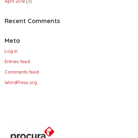
April 2018
(1)
Recent Comments
Meta
Log in
Entries feed
Comments feed
WordPress.org