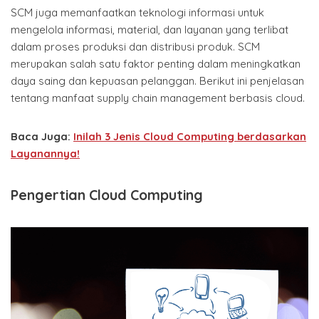
SCM juga memanfaatkan teknologi informasi untuk
mengelola informasi, material, dan layanan yang terlibat
dalam proses produksi dan distribusi produk. SCM
merupakan salah satu faktor penting dalam meningkatkan
daya saing dan kepuasan pelanggan. Berikut ini penjelasan
tentang manfaat supply chain management berbasis cloud.
Baca Juga:
Inilah 3 Jenis Cloud Computing berdasarkan
Layanannya!
Pengertian Cloud Computing