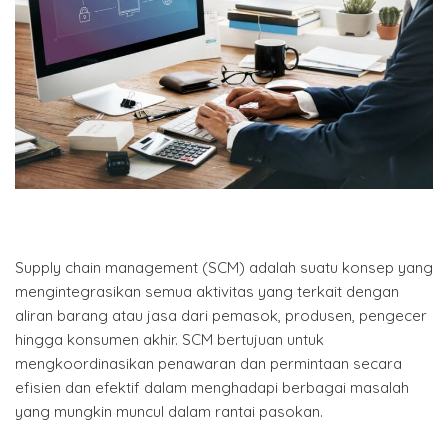
Supply chain management (SCM) adalah suatu konsep yang
mengintegrasikan semua aktivitas yang terkait dengan
aliran barang atau jasa dari pemasok, produsen, pengecer
hingga konsumen akhir. SCM bertujuan untuk
mengkoordinasikan penawaran dan permintaan secara
efisien dan efektif dalam menghadapi berbagai masalah
yang mungkin muncul dalam rantai pasokan.