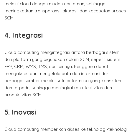
melalui cloud dengan mudah dan aman, sehingga
meningkatkan transparansi, akurasi, dan kecepatan proses
SCM.
4. Integrasi
Cloud computing mengintegrasi antara berbagai sistem
dan platform yang digunakan dalam SCM, seperti sistem
ERP, CRM, WMS, TMS, dan lainnya. Pengguna dapat
mengakses dan mengelola data dan informasi dari
berbagai sumber melalui satu antarmuka yang konsisten
dan terpadu, sehingga meningkatkan efektivitas dan
produktivitas SCM
5. Inovasi
Cloud computing memberikan akses ke teknologi-teknologi