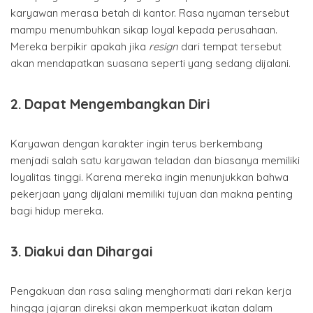
karyawan merasa betah di kantor. Rasa nyaman tersebut
mampu menumbuhkan sikap loyal kepada perusahaan.
Mereka berpikir apakah jika
resign
dari tempat tersebut
akan mendapatkan suasana seperti yang sedang dijalani.
2. Dapat Mengembangkan Diri
Karyawan dengan karakter ingin terus berkembang
menjadi salah satu karyawan teladan dan biasanya memiliki
loyalitas tinggi. Karena mereka ingin menunjukkan bahwa
pekerjaan yang dijalani memiliki tujuan dan makna penting
bagi hidup mereka.
3. Diakui dan Dihargai
Pengakuan dan rasa saling menghormati dari rekan kerja
hingga jajaran direksi akan memperkuat ikatan dalam