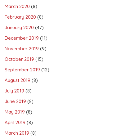
March 2020
(8)
February 2020
(8)
January 2020
(47)
December 2019
(11)
November 2019
(9)
October 2019
(15)
September 2019
(12)
August 2019
(8)
July 2019
(8)
June 2019
(8)
May 2019
(8)
April 2019
(8)
March 2019
(8)