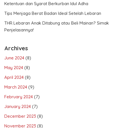
Ketentuan dan Syarat Berkurban Idul Adha
Tips Menjaga Berat Badan Ideal Setelah Lebaran
THR Lebaran Anak Ditabung atau Beli Mainan? Simak
Penjelasannya!
Archives
June 2024
(8)
May 2024
(8)
April 2024
(8)
March 2024
(9)
February 2024
(7)
January 2024
(7)
December 2023
(8)
November 2023
(8)