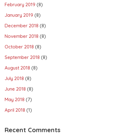
February 2019
(8)
January 2019
(8)
December 2018
(8)
November 2018
(8)
October 2018
(8)
September 2018
(8)
August 2018
(8)
July 2018
(8)
June 2018
(8)
May 2018
(7)
April 2018
(1)
Recent Comments