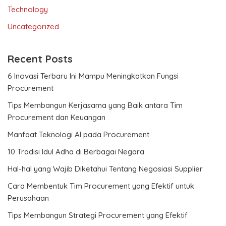
Technology
Uncategorized
Recent Posts
6 Inovasi Terbaru Ini Mampu Meningkatkan Fungsi
Procurement
Tips Membangun Kerjasama yang Baik antara Tim
Procurement dan Keuangan
Manfaat Teknologi AI pada Procurement
10 Tradisi Idul Adha di Berbagai Negara
Hal-hal yang Wajib Diketahui Tentang Negosiasi Supplier
Cara Membentuk Tim Procurement yang Efektif untuk
Perusahaan
Tips Membangun Strategi Procurement yang Efektif