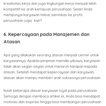
kreativitas kerja dan juga lingkungan kerja menjadi lebih
kompetitif ke arah kemajuan perusahaan. Selain Anda
mempunyai karyawan hebat, berimbas ke profit
perusahaan juga, kan?
6. Kepercayaan pada Manajemen dan
Atasan
Apa yang dilakukan seorang atasan menjadi cermin untuk
karyawannya. Apabila pimpinan memiliki wibawa, karyawan
tidak akan segan-segan untuk menaruh harapan kepada
atasan. Setelah mendapat kepercayaan dari karyawan,
atasan akan mampu memberi arah suksesnya perusahaan.
Itulah beberapa alasan karyawan loyal pada perusahaan.
Semoga dengan membaca artikel ini, Anda bisa mendapat
motivasi dan inspirasi hingga bisa membangun perusahaan