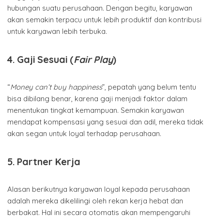
hubungan suatu perusahaan. Dengan begitu, karyawan
akan semakin terpacu untuk lebih produktif dan kontribusi
untuk karyawan lebih terbuka.
4. Gaji Sesuai (
Fair Play
)
“
Money can’t buy happiness
”, pepatah yang belum tentu
bisa dibilang benar, karena gaji menjadi faktor dalam
menentukan tingkat kemampuan. Semakin karyawan
mendapat kompensasi yang sesuai dan adil, mereka tidak
akan segan untuk loyal terhadap perusahaan.
5. Partner Kerja
Alasan berikutnya karyawan loyal kepada perusahaan
adalah mereka dikelilingi oleh rekan kerja hebat dan
berbakat. Hal ini secara otomatis akan mempengaruhi