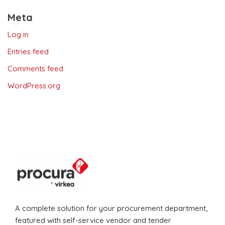
Meta
Log in
Entries feed
Comments feed
WordPress.org
A complete solution for your procurement department,
featured with self-service vendor and tender