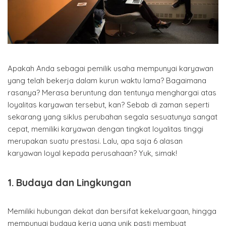
Apakah Anda sebagai pemilik usaha mempunyai karyawan
yang telah bekerja dalam kurun waktu lama? Bagaimana
rasanya? Merasa beruntung dan tentunya menghargai atas
loyalitas karyawan tersebut, kan? Sebab di zaman seperti
sekarang yang siklus perubahan segala sesuatunya sangat
cepat, memiliki karyawan dengan tingkat loyalitas tinggi
merupakan suatu prestasi. Lalu, apa saja 6 alasan
karyawan loyal kepada perusahaan? Yuk, simak!
1. Budaya dan Lingkungan
Memiliki hubungan dekat dan bersifat kekeluargaan, hingga
mempunyai budaya kerja yang unik pasti membuat