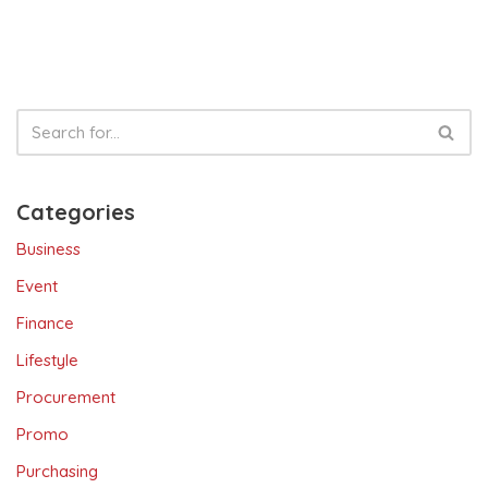
Categories
Business
Event
Finance
Lifestyle
Procurement
Promo
Purchasing