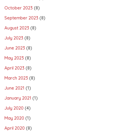
October 2023
(8)
September 2023
(8)
August 2023
(8)
July 2023
(8)
June 2023
(8)
May 2023
(8)
April 2023
(8)
March 2023
(8)
June 2021
(1)
January 2021
(1)
July 2020
(4)
May 2020
(1)
April 2020
(8)