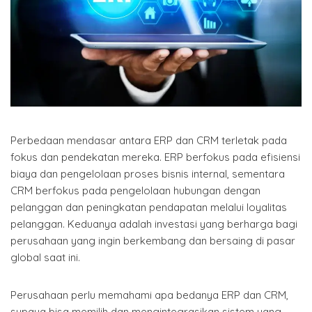
Perbedaan mendasar antara ERP dan CRM terletak pada
fokus dan pendekatan mereka. ERP berfokus pada efisiensi
biaya dan pengelolaan proses bisnis internal, sementara
CRM berfokus pada pengelolaan hubungan dengan
pelanggan dan peningkatan pendapatan melalui loyalitas
pelanggan. Keduanya adalah investasi yang berharga bagi
perusahaan yang ingin berkembang dan bersaing di pasar
global saat ini.
Perusahaan perlu memahami apa bedanya ERP dan CRM,
supaya bisa memilih dan mengintegrasikan sistem yang