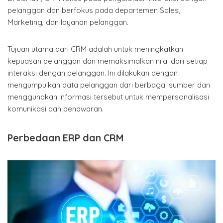
pelanggan dan berfokus pada departemen Sales,
Marketing, dan layanan pelanggan.
Tujuan utama dari CRM adalah untuk meningkatkan
kepuasan pelanggan dan memaksimalkan nilai dari setiap
interaksi dengan pelanggan. Ini dilakukan dengan
mengumpulkan data pelanggan dari berbagai sumber dan
menggunakan informasi tersebut untuk mempersonalisasi
komunikasi dan penawaran.
Perbedaan ERP dan CRM