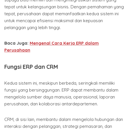
tepat untuk kelangsungan bisnis. Dengan pemahaman yang
tepat, perusahaan dapat memanfaatkan kedua sistem ini
untuk mencapai efisiensi maksimal dan kepuasan
pelanggan yang lebih tinggi.
Baca Juga:
Mengenal Cara Kerja ERP dalam
Perusahaan
Fungsi ERP dan CRM
Kedua sistem ini, meskipun berbeda, seringkali memiliki
fungsi yang bersinggungan. ERP dapat membantu dalam
mengelola sumber daya manusia, operasional, laporan
perusahaan, dan kolaborasi antardepartemen.
CRM, di sisi lain, membantu dalam mengelola hubungan dan
interaksi dengan pelanggan, strategi pemasaran, dan