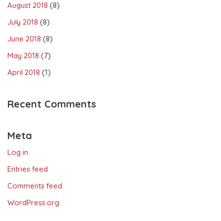
August 2018
(8)
July 2018
(8)
June 2018
(8)
May 2018
(7)
April 2018
(1)
Recent Comments
Meta
Log in
Entries feed
Comments feed
WordPress.org