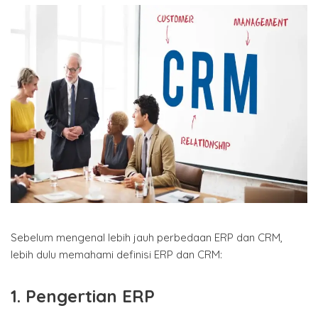
Sebelum mengenal lebih jauh perbedaan ERP dan CRM,
lebih dulu memahami definisi ERP dan CRM:
1. Pengertian ERP