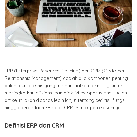
ERP (Enterprise Resource Planning) dan CRM (Customer
Relationship Management) adalah dua komponen penting
dalam dunia bisnis yang memanfaatkan teknologi untuk
meningkatkan efisiensi dan efektivitas operasional. Dalam
artikel ini akan dibahas lebih lanjut tentang definisi, fungsi,
hingga perbedaan ERP dan CRM. Simak penjelasannya!
Definisi ERP dan CRM