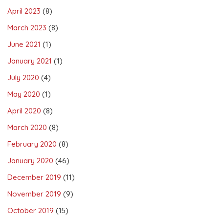
April 2023
(8)
March 2023
(8)
June 2021
(1)
January 2021
(1)
July 2020
(4)
May 2020
(1)
April 2020
(8)
March 2020
(8)
February 2020
(8)
January 2020
(46)
December 2019
(11)
November 2019
(9)
October 2019
(15)