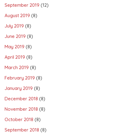
September 2019
(12)
August 2019
(8)
July 2019
(8)
June 2019
(8)
May 2019
(8)
April 2019
(8)
March 2019
(8)
February 2019
(8)
January 2019
(8)
December 2018
(8)
November 2018
(8)
October 2018
(8)
September 2018
(8)