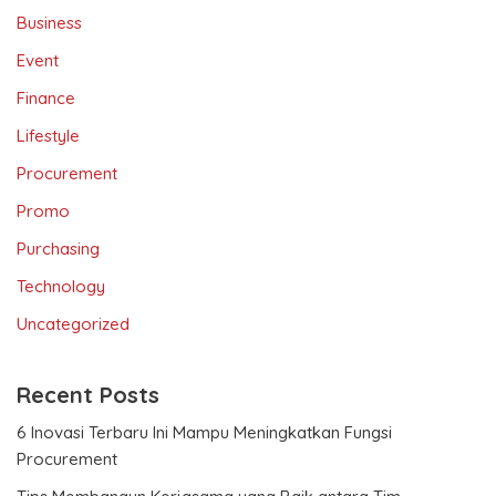
Business
Event
Finance
Lifestyle
Procurement
Promo
Purchasing
Technology
Uncategorized
Recent Posts
6 Inovasi Terbaru Ini Mampu Meningkatkan Fungsi
Procurement