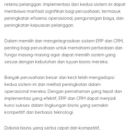
retensi pelanggan. Implementasi dari kedua sistem ini dapat
membawa manfaat signifikan bagi perusahaan, termasuk
peningkatan efisiensi operasional, pengurangan biaya, dan
peningkatan kepuasan pelanggan.
Dalam memilih dan mengintegrasikan sistem ERP dan CRM,
penting bagi perusahaan untuk memahami perbedaan dan
fungsi masing-masing agar dapat memilih sistem yang
sesuai dengan kebutuhan dan tujuan bisnis mereka.
Banyak perusahaan besar dan kecil telah mengadopsi
kedua sistem ini dan melihat peningkatan dalam
operasional mereka. Dengan pemahaman yang tepat dan
implementasi yang efektif, ERP dan CRM dapat menjadi
kunci sukses dalam lingkungan bisnis yang semakin
kompetitif dan berbasis teknologi.
Didunia bisnis yang serba cepat dan kompetitif,