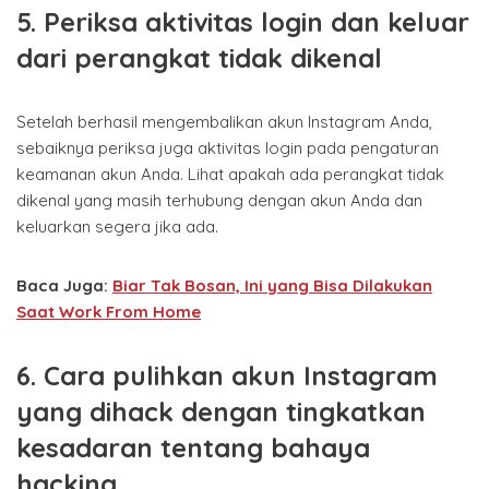
5. Periksa aktivitas login dan keluar
dari perangkat tidak dikenal
Setelah berhasil mengembalikan akun Instagram Anda,
sebaiknya periksa juga aktivitas login pada pengaturan
keamanan akun Anda. Lihat apakah ada perangkat tidak
dikenal yang masih terhubung dengan akun Anda dan
keluarkan segera jika ada.
Baca Juga:
Biar Tak Bosan, Ini yang Bisa Dilakukan
Saat Work From Home
6.
Cara pulihkan akun Instagram
yang dihack dengan t
ingkatkan
kesadaran tentang bahaya
hacking