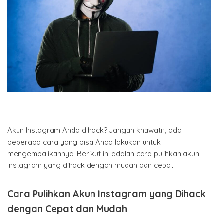
Akun Instagram Anda dihack? Jangan khawatir, ada
beberapa cara yang bisa Anda lakukan untuk
mengembalikannya. Berikut ini adalah cara pulihkan akun
Instagram yang dihack dengan mudah dan cepat.
Cara Pulihkan Akun Instagram yang Dihack
dengan Cepat dan Mudah