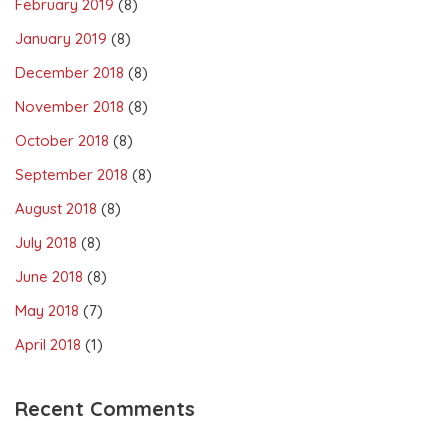
February 2019
(8)
January 2019
(8)
December 2018
(8)
November 2018
(8)
October 2018
(8)
September 2018
(8)
August 2018
(8)
July 2018
(8)
June 2018
(8)
May 2018
(7)
April 2018
(1)
Recent Comments