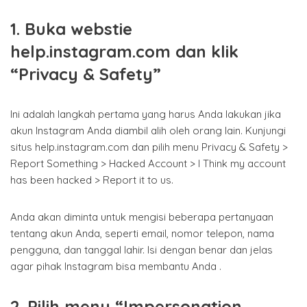
1. Buka webstie
help.instagram.com dan klik
“Privacy & Safety”
Ini adalah langkah pertama yang harus Anda lakukan jika
akun Instagram Anda diambil alih oleh orang lain. Kunjungi
situs help.instagram.com dan pilih menu Privacy & Safety >
Report Something > Hacked Account > I Think my account
has been hacked > Report it to us.
Anda akan diminta untuk mengisi beberapa pertanyaan
tentang akun Anda, seperti email, nomor telepon, nama
pengguna, dan tanggal lahir. Isi dengan benar dan jelas
agar pihak Instagram bisa membantu Anda .
2. Pilih menu “Impersonation