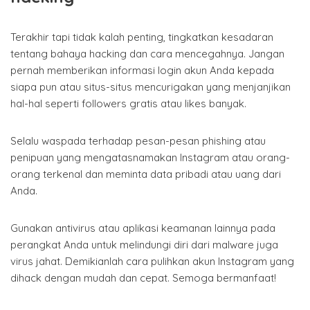
Terakhir tapi tidak kalah penting, tingkatkan kesadaran
tentang bahaya hacking dan cara mencegahnya. Jangan
pernah memberikan informasi login akun Anda kepada
siapa pun atau situs-situs mencurigakan yang menjanjikan
hal-hal seperti followers gratis atau likes banyak.
Selalu waspada terhadap pesan-pesan phishing atau
penipuan yang mengatasnamakan Instagram atau orang-
orang terkenal dan meminta data pribadi atau uang dari
Anda.
Gunakan antivirus atau aplikasi keamanan lainnya pada
perangkat Anda untuk melindungi diri dari malware juga
virus jahat.
Demikianlah cara pulihkan akun Instagram yang
dihack dengan mudah dan cepat. Semoga bermanfaat!