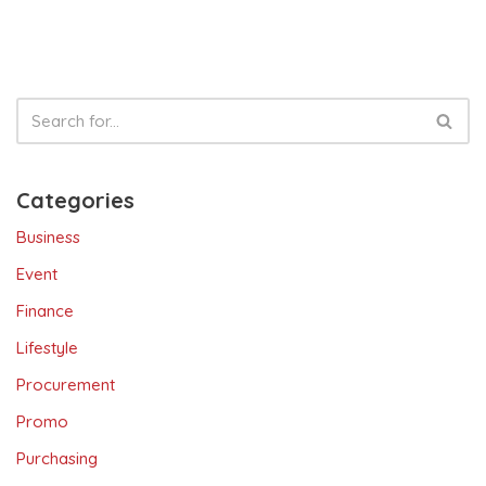
k
Categories
Business
Event
Finance
Lifestyle
Procurement
Promo
Purchasing