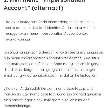
Account” (alternatif)
Jika akun Instagram Anda dihack dengan tujuan untuk
meniru atau menduplikasi identitas Anda, maka Anda bisa
menggunakan menu Impersonation Account untuk
melaporkannya.
Caranya hampir sama dengan langkah pertama, hanya saja
pilih menu Impersonation Account setelah masuk ke situs
help.instagram.com.
Pastikan Anda mengisi formulir yang
disediakan dengan email yang valid dan sesuai dengan
email yang Anda gunakan saat mendaftar ke Instagram.
Jika akun Anda sudah berganti nama atau foto profil,
masukkan juga nama atau foto yang sekarang digunakan
oleh hacker agar pihak Instagram bisa lebih mudah
menemukannya.