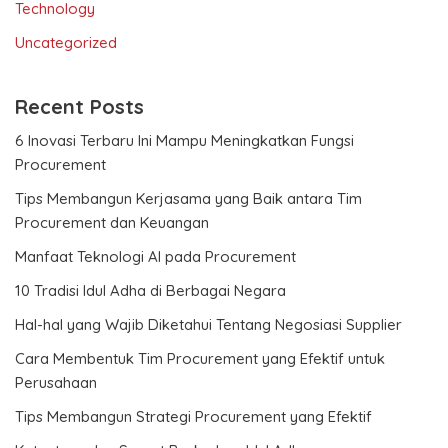
Technology
Uncategorized
Recent Posts
6 Inovasi Terbaru Ini Mampu Meningkatkan Fungsi
Procurement
Tips Membangun Kerjasama yang Baik antara Tim
Procurement dan Keuangan
Manfaat Teknologi AI pada Procurement
10 Tradisi Idul Adha di Berbagai Negara
Hal-hal yang Wajib Diketahui Tentang Negosiasi Supplier
Cara Membentuk Tim Procurement yang Efektif untuk
Perusahaan
Tips Membangun Strategi Procurement yang Efektif