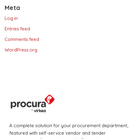
Meta
Log in
Entries feed
Comments feed
WordPress.org
A complete solution for your procurement department,
featured with self-service vendor and tender