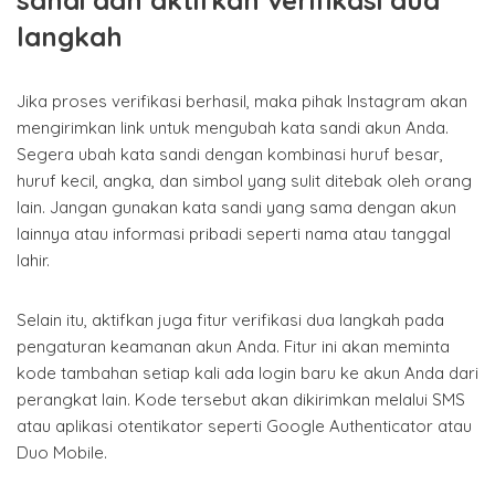
langkah
Jika proses verifikasi berhasil, maka pihak Instagram akan
mengirimkan link untuk mengubah kata sandi akun Anda.
Segera ubah kata sandi dengan kombinasi huruf besar,
huruf kecil, angka, dan simbol yang sulit ditebak oleh orang
lain. Jangan gunakan kata sandi yang sama dengan akun
lainnya atau informasi pribadi seperti nama atau tanggal
lahir.
Selain itu, aktifkan juga fitur verifikasi dua langkah pada
pengaturan keamanan akun Anda. Fitur ini akan meminta
kode tambahan setiap kali ada login baru ke akun Anda dari
perangkat lain. Kode tersebut akan dikirimkan melalui SMS
atau aplikasi otentikator seperti Google Authenticator atau
Duo Mobile.