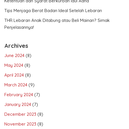
Ketentuan dan Syarat Berkurban Idul Adha
Tips Menjaga Berat Badan Ideal Setelah Lebaran
THR Lebaran Anak Ditabung atau Beli Mainan? Simak
Penjelasannya!
Archives
June 2024
(8)
May 2024
(8)
April 2024
(8)
March 2024
(9)
February 2024
(7)
January 2024
(7)
December 2023
(8)
November 2023
(8)