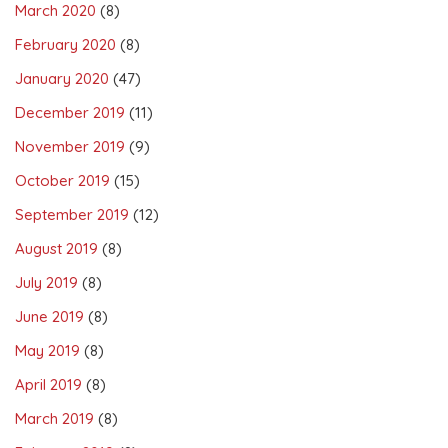
March 2020
(8)
February 2020
(8)
January 2020
(47)
December 2019
(11)
November 2019
(9)
October 2019
(15)
September 2019
(12)
August 2019
(8)
July 2019
(8)
June 2019
(8)
May 2019
(8)
April 2019
(8)
March 2019
(8)