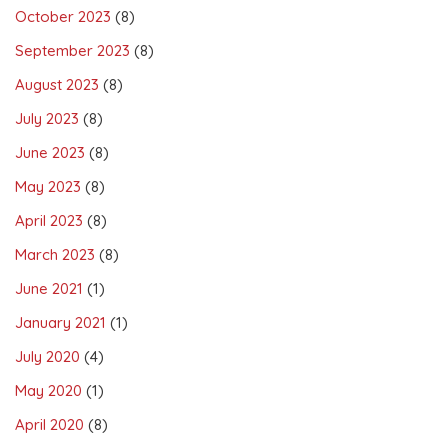
October 2023
(8)
September 2023
(8)
August 2023
(8)
July 2023
(8)
June 2023
(8)
May 2023
(8)
April 2023
(8)
March 2023
(8)
June 2021
(1)
January 2021
(1)
July 2020
(4)
May 2020
(1)
April 2020
(8)