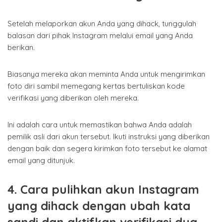
Setelah melaporkan akun Anda yang dihack, tunggulah
balasan dari pihak Instagram melalui email yang Anda
berikan.
Biasanya mereka akan meminta Anda untuk mengirimkan
foto diri sambil memegang kertas bertuliskan kode
verifikasi yang diberikan oleh mereka.
Ini adalah cara untuk memastikan bahwa Anda adalah
pemilik asli dari akun tersebut. Ikuti instruksi yang diberikan
dengan baik dan segera kirimkan foto tersebut ke alamat
email yang ditunjuk.
4.
Cara pulihkan akun Instagram
yang dihack dengan u
bah kata
sandi dan aktifkan verifikasi dua