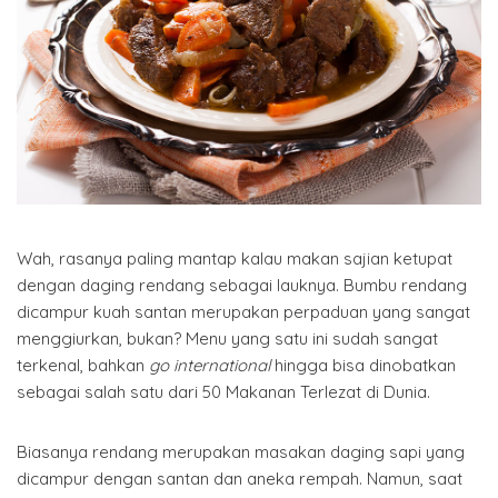
Wah, rasanya paling mantap kalau makan sajian ketupat
dengan daging rendang sebagai lauknya. Bumbu rendang
dicampur kuah santan merupakan perpaduan yang sangat
menggiurkan, bukan? Menu yang satu ini sudah sangat
terkenal, bahkan
go international
hingga bisa dinobatkan
sebagai salah satu dari 50 Makanan Terlezat di Dunia.
Biasanya rendang merupakan masakan daging sapi yang
dicampur dengan santan dan aneka rempah. Namun, saat