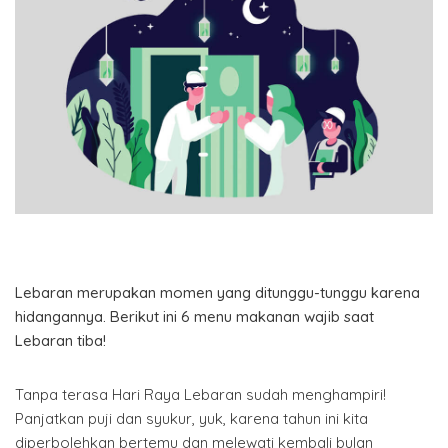
Lebaran merupakan momen yang ditunggu-tunggu karena
hidangannya. Berikut ini 6 menu makanan wajib saat
Lebaran tiba!
T
anpa terasa Hari Raya Lebaran sudah menghampiri!
Panjatkan puji dan syukur, yuk, karena tahun ini kita
diperbolehkan bertemu dan melewati kembali bulan