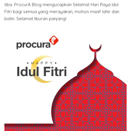
tiba. ProcurA Blog mengucapkan Selamat Hari Raya Idul
Fitri bagi semua yang merayakan, mohon maaf lahir dan
batin. Selamat liburan panjang!