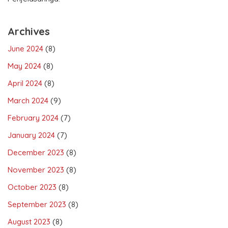
Archives
June 2024
(8)
May 2024
(8)
April 2024
(8)
March 2024
(9)
February 2024
(7)
January 2024
(7)
December 2023
(8)
November 2023
(8)
October 2023
(8)
September 2023
(8)
August 2023
(8)