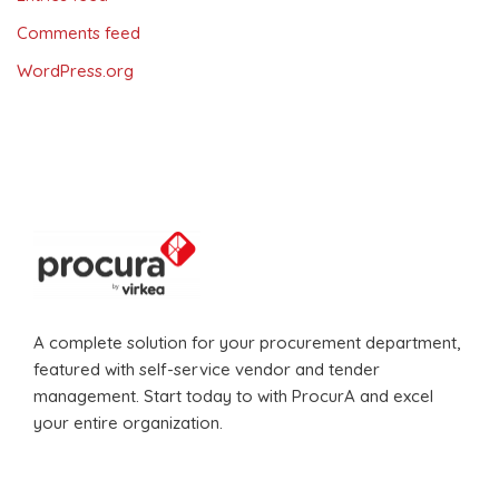
Comments feed
WordPress.org
A complete solution for your procurement department,
featured with self-service vendor and tender
management. Start today to with ProcurA and excel
your entire organization.