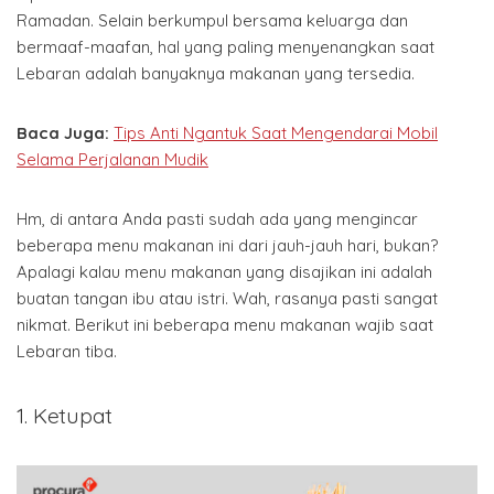
Ramadan. Selain berkumpul bersama keluarga dan
bermaaf-maafan, hal yang paling menyenangkan saat
Lebaran adalah banyaknya makanan yang tersedia.
Baca Juga:
Tips Anti Ngantuk Saat Mengendarai Mobil
Selama Perjalanan Mudik
Hm, di antara Anda pasti sudah ada yang mengincar
beberapa menu makanan ini dari jauh-jauh hari, bukan?
Apalagi kalau menu makanan yang disajikan ini adalah
buatan tangan ibu atau istri. Wah, rasanya pasti sangat
nikmat. Berikut ini beberapa menu makanan wajib saat
Lebaran tiba.
1. Ketupat