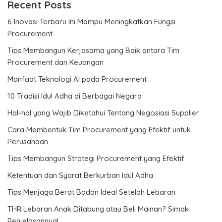
Recent Posts
6 Inovasi Terbaru Ini Mampu Meningkatkan Fungsi
Procurement
Tips Membangun Kerjasama yang Baik antara Tim
Procurement dan Keuangan
Manfaat Teknologi AI pada Procurement
10 Tradisi Idul Adha di Berbagai Negara
Hal-hal yang Wajib Diketahui Tentang Negosiasi Supplier
Cara Membentuk Tim Procurement yang Efektif untuk
Perusahaan
Tips Membangun Strategi Procurement yang Efektif
Ketentuan dan Syarat Berkurban Idul Adha
Tips Menjaga Berat Badan Ideal Setelah Lebaran
THR Lebaran Anak Ditabung atau Beli Mainan? Simak
Penjelasannya!