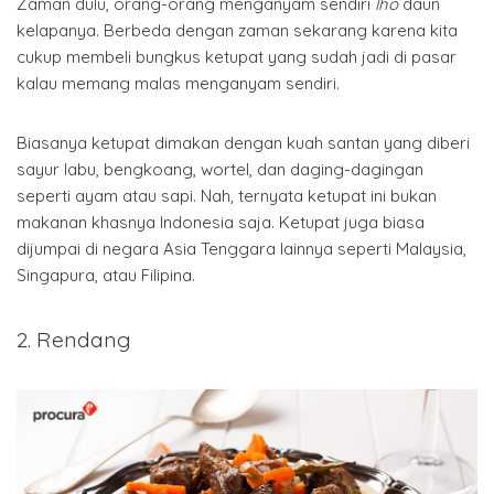
Zaman dulu, orang-orang menganyam sendiri
lho
daun
kelapanya. Berbeda dengan zaman sekarang karena kita
cukup membeli bungkus ketupat yang sudah jadi di pasar
kalau memang malas menganyam sendiri.
Biasanya ketupat dimakan dengan kuah santan yang diberi
sayur labu, bengkoang, wortel, dan daging-dagingan
seperti ayam atau sapi. Nah, ternyata ketupat ini bukan
makanan khasnya Indonesia saja. Ketupat juga biasa
dijumpai di negara Asia Tenggara lainnya seperti Malaysia,
Singapura, atau Filipina.
2. Rendang