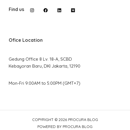
Find us
Ofice Location
Gedung Office 8 Lv. 18-A, SCBD
Kebayoran Baru, DKI Jakarta, 12190
Mon-Fri 9:00AM to 5:00PM (GMT+7)
COPYRIGHT © 2026 PROCURA BLOG
POWERED BY PROCURA BLOG