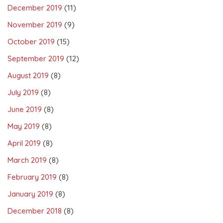
December 2019
(11)
November 2019
(9)
October 2019
(15)
September 2019
(12)
August 2019
(8)
July 2019
(8)
June 2019
(8)
May 2019
(8)
April 2019
(8)
March 2019
(8)
February 2019
(8)
January 2019
(8)
December 2018
(8)