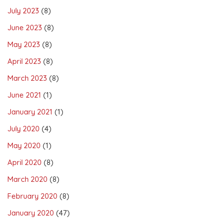
July 2023
(8)
June 2023
(8)
May 2023
(8)
April 2023
(8)
March 2023
(8)
June 2021
(1)
January 2021
(1)
July 2020
(4)
May 2020
(1)
April 2020
(8)
March 2020
(8)
February 2020
(8)
January 2020
(47)