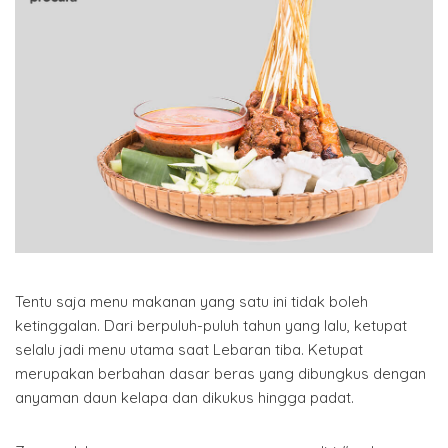
Tentu saja menu makanan yang satu ini tidak boleh
ketinggalan. Dari berpuluh-puluh tahun yang lalu, ketupat
selalu jadi menu utama saat Lebaran tiba. Ketupat
merupakan berbahan dasar beras yang dibungkus dengan
anyaman daun kelapa dan dikukus hingga padat.