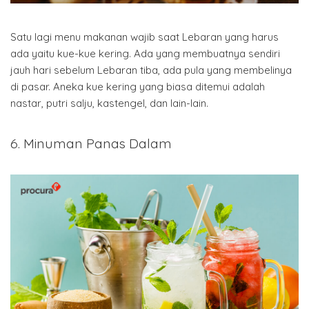
Satu lagi menu makanan wajib saat Lebaran yang harus
ada yaitu kue-kue kering. Ada yang membuatnya sendiri
jauh hari sebelum Lebaran tiba, ada pula yang membelinya
di pasar. Aneka kue kering yang biasa ditemui adalah
nastar, putri salju, kastengel, dan lain-lain.
6. Minuman Panas Dalam