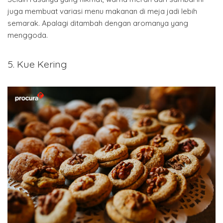
juga membuat variasi menu makanan di meja jadi lebih
semarak. Apalagi ditambah dengan aromanya yang
menggoda.
5. Kue Kering