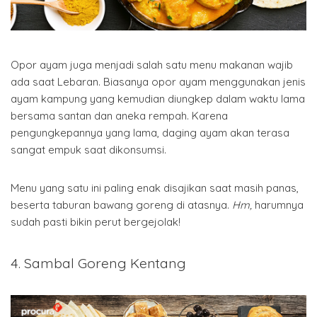
Opor ayam juga menjadi salah satu menu makanan wajib
ada saat Lebaran. Biasanya opor ayam menggunakan jenis
ayam kampung yang kemudian diungkep dalam waktu lama
bersama santan dan aneka rempah. Karena
pengungkepannya yang lama, daging ayam akan terasa
sangat empuk saat dikonsumsi.
Menu yang satu ini paling enak disajikan saat masih panas,
beserta taburan bawang goreng di atasnya.
Hm,
harumnya
sudah pasti bikin perut bergejolak!
4. Sambal Goreng Kentang