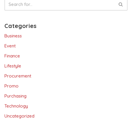
Categories
Business
Event
Finance
Lifestyle
Procurement
Promo
Purchasing
Technology
Uncategorized