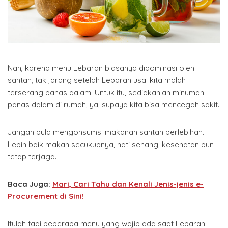
Nah, karena menu Lebaran biasanya didominasi oleh
santan, tak jarang setelah Lebaran usai kita malah
terserang panas dalam. Untuk itu, sediakanlah minuman
panas dalam di rumah, ya, supaya kita bisa mencegah sakit.
Jangan pula mengonsumsi makanan santan berlebihan.
Lebih baik makan secukupnya, hati senang, kesehatan pun
tetap terjaga.
Baca Juga:
Mari, Cari Tahu dan Kenali Jenis-jenis e-
Procurement di Sini!
Itulah tadi beberapa menu yang wajib ada saat Lebaran