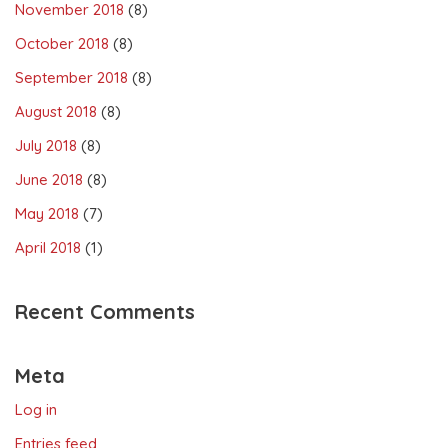
November 2018
(8)
October 2018
(8)
September 2018
(8)
August 2018
(8)
July 2018
(8)
June 2018
(8)
May 2018
(7)
April 2018
(1)
Recent Comments
Meta
Log in
Entries feed